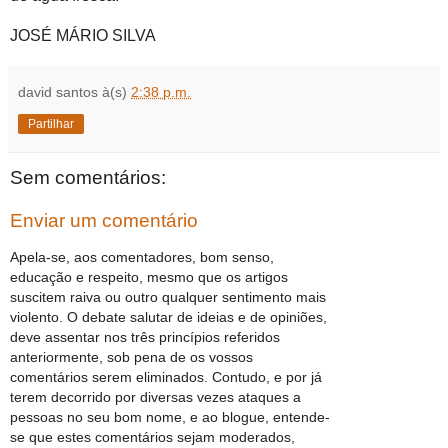
JOSÉ MÁRIO SILVA
david santos
à(s)
2:38 p.m.
Partilhar
Sem comentários:
Enviar um comentário
Apela-se, aos comentadores, bom senso,
educação e respeito, mesmo que os artigos
suscitem raiva ou outro qualquer sentimento mais
violento. O debate salutar de ideias e de opiniões,
deve assentar nos três princípios referidos
anteriormente, sob pena de os vossos
comentários serem eliminados. Contudo, e por já
terem decorrido por diversas vezes ataques a
pessoas no seu bom nome, e ao blogue, entende-
se que estes comentários sejam moderados,