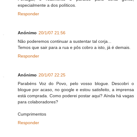
especialmente a dos políticos.
Responder
Anónimo
20/1/07 21:56
Não poderemos continuar a sustentar tal corja...
Temos que sair para a rua e pôs cobro a isto, já é demais.
Responder
Anónimo
20/1/07 22:25
Parabéns Voz do Povo, pelo vosso blogue. Descobri o
blogue por acaso, no google e estou satisfeito, a imprensa
está comprada. Como poderei postar aqui? Aínda há vagas
para colaboradores?
Cumprimentos
Responder