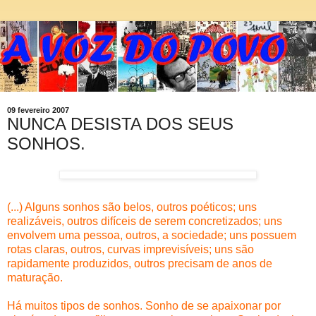
09 fevereiro 2007
NUNCA DESISTA DOS SEUS
SONHOS.
(...) Alguns sonhos são belos, outros poéticos; uns
realizáveis, outros difíceis de serem concretizados; uns
envolvem uma pessoa, outros, a sociedade; uns possuem
rotas claras, outros, curvas imprevisíveis; uns são
rapidamente produzidos, outros precisam de anos de
maturação.
Há muitos tipos de sonhos. Sonho de se apaixonar por