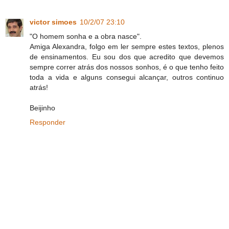
victor simoes
10/2/07 23:10
"O homem sonha e a obra nasce".
Amiga Alexandra, folgo em ler sempre estes textos, plenos
de ensinamentos. Eu sou dos que acredito que devemos
sempre correr atrás dos nossos sonhos, é o que tenho feito
toda a vida e alguns consegui alcançar, outros continuo
atrás!
Beijinho
Responder