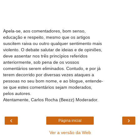
Apela-se, aos comentadores, bom senso,
educação e respeito, mesmo que os artigos
suscitem raiva ou outro qualquer sentimento mais
violento. O debate salutar de ideias e de opiniões,
deve assentar nos três princípios referidos
anteriormente, sob pena de os vossos
comentários serem eliminados. Contudo, e por já
terem decorrido por diversas vezes ataques a
pessoas no seu bom nome, e ao blogue, entende-
se que estes comentários sejam moderados,
pelos autores.
Atentamente, Carlos Rocha (Beezz) Moderador.
‹
›
Página inicial
Ver a versão da Web