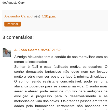
de Augusto Cury
Alexandra Caracol
à(s)
7:30 p.m.
Partilhar
3 comentários:
A. João Soares
9/2/07 21:52
A Amiga Alexandra tem o condão de nos maravilhar com os
temas seleccionados.
Sonhar é fácil e essa facilidade motiva os desaires. O
sonho demasiado fantasioso não deve nem ser levado
muito a sério nem ser posto de lado à mínima dificuldade.
O sonho, sendo realista e concretizável, pode ser uma
alavanca poderosa para se avançar na vida. O sonho mais
aéreo e etéreo pode servir de impulso para ambições de
evolução e progresso para o desenvolvimento e as
melhorias da vida dos povos. Os grandes passos em frente
dados pela humanidade certamente são baseados em